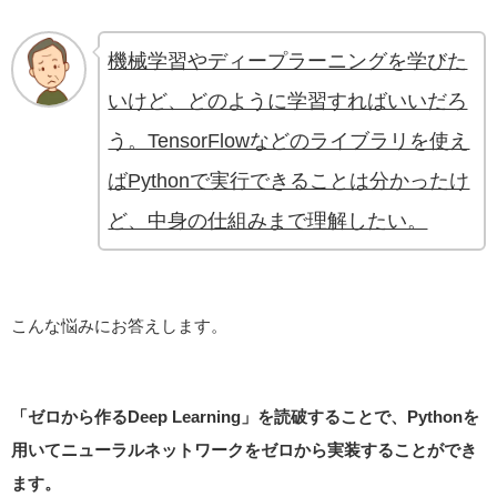
機械学習やディープラーニングを学びた
いけど、どのように学習すればいいだろ
う。TensorFlowなどのライブラリを使え
ばPythonで実行できることは分かったけ
ど、中身の仕組みまで理解したい。
こんな悩みにお答えします。
「ゼロから作るDeep Learning」を読破することで、Pythonを
用いてニューラルネットワークをゼロから実装することができ
ます。