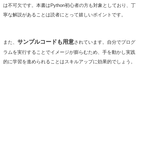
は不可欠です。本書はPython初心者の方も対象としており、丁
寧な解説があることは読者にとって嬉しいポイントです。
サンプルコードも用意
また、
されています。自分でプログ
ラムを実行することでイメージが膨らむため、手を動かし実践
的に学習を進められることはスキルアップに効果的でしょう。