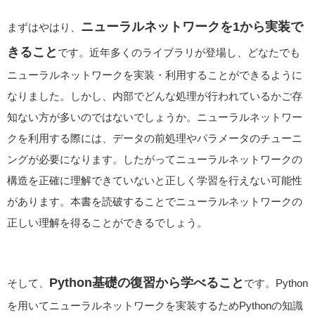
ニューラルネットワークを1から実装で
まずはやはり、
きること
です。近年多くのライブラリが登場し、どなたでも
ニューラルネットワークを実装・利用することができるように
なりました。しかし、内部でどんな処理が行われているかご存
知ない方が多いのではないでしょうか。ニューラルネットワー
クを利用する際には、データの前処理やパラメータのチューニ
ングが必要になります。したがってニューラルネットワークの
構造を正確に理解できていないと正しく学習を行えない可能性
があります。本書を読破することでニューラルネットワークの
正しい理解を得ることができるでしょう。
Python基礎の復習から学べること
そして、
です。Python
を用いてニューラルネットワークを実装するためPythonの知識