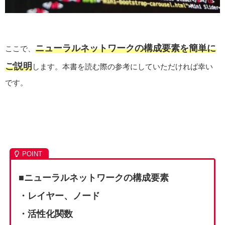
ニューラルネットワークの構成要素を簡単に
ここで、
ご説明
します。本書を読む際の参考にしていただければ幸い
です。
■ニューラルネットワークの構成要素
・レイヤー、ノード
・活性化関数