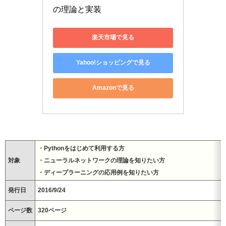
の理論と実装
楽天市場で見る
Yahoo!ショッピングで見る
Amazonで見る
・Pythonをはじめて利用する方
対象
・ニューラルネットワークの理論を知りたい方
・ディープラーニングの応用例を知りたい方
発行日
2016/9/24
ページ数
‎320
ページ