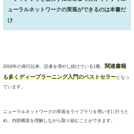
ューラルネットワークの実装ができるのは本書だ
け
関連書籍
2016年の発行以来、読者を増やし続けている1冊。
も多くディープラーニング入門のベストセラー
となっ
ています。
ニューラルネットワークの実装をライブラリを用いずに行うた
め、内部構造を理解しながら取り組むことができます。