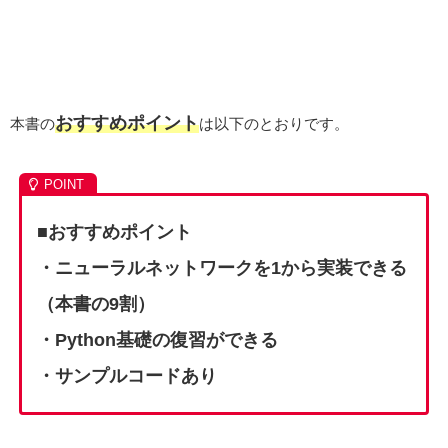
おすすめポイント
本書の
は以下のとおりです。
■おすすめポイント
・
ニューラルネットワークを1から実装できる
（本書の9割）
・
Python基礎の復習ができる
・
サンプルコードあり