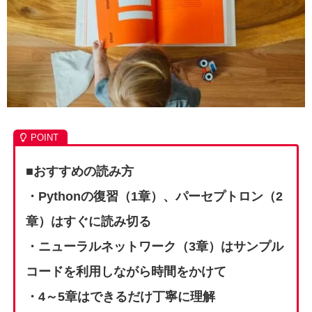
■おすすめの読み方
・
Pythonの復習（1章）、パーセプトロン（2
章）はすぐに読み切る
・ニューラルネットワーク（3章）はサンプル
コードを利用しながら時間をかけて
・4～5章はできるだけ丁寧に理解