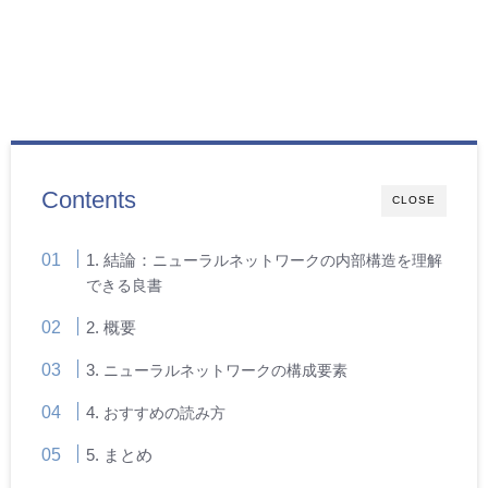
Contents
CLOSE
1. 結論：
ニューラルネットワークの内部構造を理解
できる良書
2. 概要
3.
ニューラルネットワークの構成要素
4.
おすすめの読み方
5. まとめ