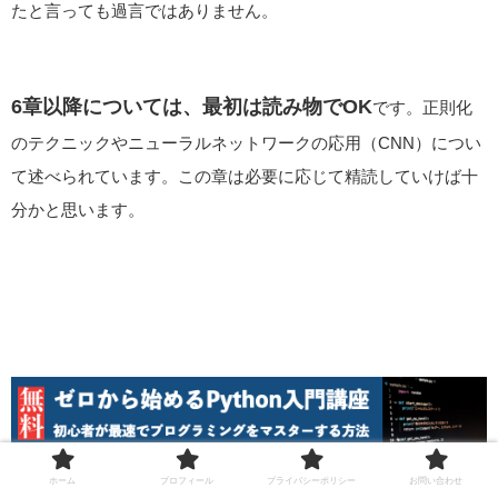
たと言っても過言ではありません。
6章以降については、最初は読み物でOK
です。正則化
のテクニックやニューラルネットワークの応用（CNN）につい
て述べられています。この章は必要に応じて精読していけば十
分かと思います。
ホーム
プロフィール
プライバシーポリシー
お問い合わせ