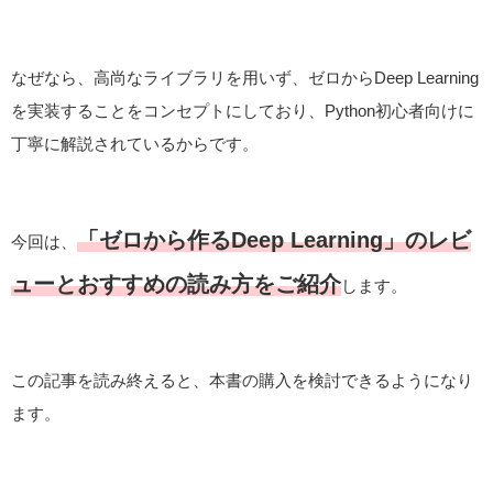
なぜなら、高尚なライブラリを用いず、ゼロからDeep Learning
を実装することをコンセプトにしており、Python初心者向けに
丁寧に解説されているからです。
「ゼロから作るDeep Learning」のレビ
今回は、
ューとおすすめの読み方をご紹介
します。
この記事を読み終えると、本書の購入を検討できるようになり
ます。