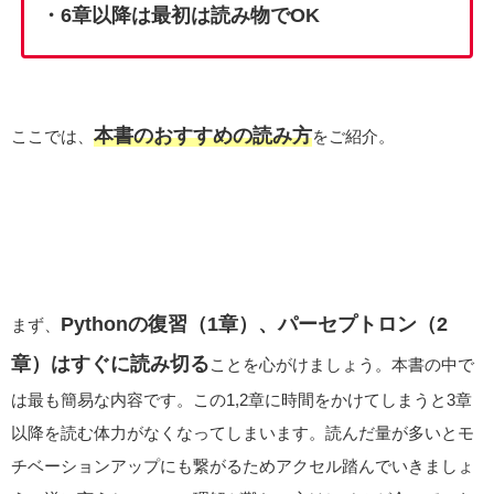
・6章以降は最初は読み物でOK
本書のおすすめの読み方
ここでは、
をご紹介。
Pythonの復習（1章）、パーセプトロン（2
まず、
章）はすぐに読み切る
ことを心がけましょう。本書の中で
は最も簡易な内容です。この1,2章に時間をかけてしまうと3章
以降を読む体力がなくなってしまいます。読んだ量が多いとモ
チベーションアップにも繋がるためアクセル踏んでいきましょ