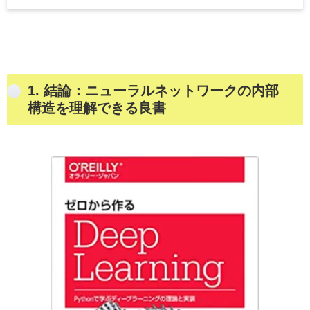
1. 結論：
ニューラルネットワークの内部
構造を理解できる良書