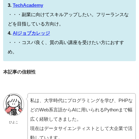
3.
TechAcademy
・・・副業に向けてスキルアップしたい。フリーランスな
どを目指している方向け。
4
.
AIジョブカレッジ
・・・コスパ良く、質の高い講座を受けたい方におすす
め。
本記事の信頼性
私は、大学時代にプログラミングを学び、PHPな
どのWeb系言語からAIに用いられるPythonまで幅
広く経験してきました。
ひよこ
現在はデータサイエンティストとして大企業で活
動しています。