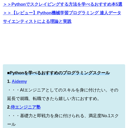
＞＞Pythonでスクレイピングする方法を学べるおすすめ本5選
＞＞
【レビュー】Python機械学習プログラミング 達人データ
サイエンティストによる理論と実践
■
Pythonを学べるおすすめのプログラミングスクール
1.
Aidemy
・・・AIエンジニアとしてのスキルを身に付けたい。その
延長で就職、転職できたら嬉しい方におすすめ。
2.
侍エンジニア塾
・・・基礎力と即戦力を身に付けられる、満足度No.1スク
ール