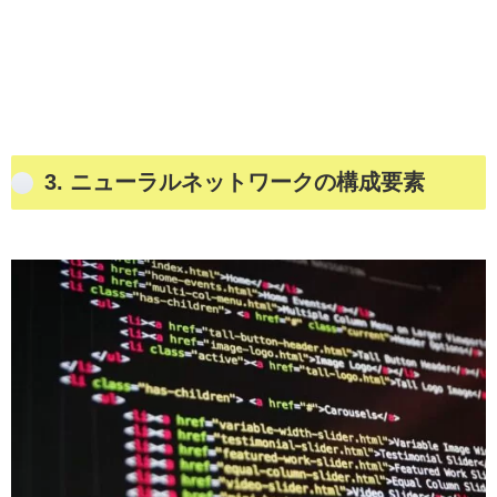
3.
ニューラルネットワークの構成要素