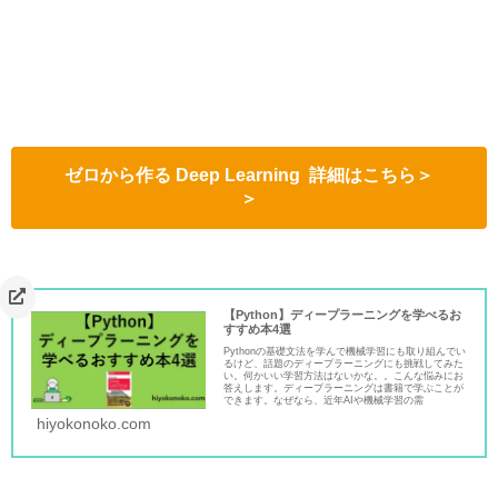
ゼロから作る Deep Learning
詳細はこちら＞
＞
【Python】ディープラーニングを学べるお
すすめ本4選
Pythonの基礎文法を学んで機械学習にも取り組んでい
るけど、話題のディープラーニングにも挑戦してみた
い。何かいい学習方法はないかな。。こんな悩みにお
答えします。ディープラーニングは書籍で学ぶことが
できます。なぜなら、近年AIや機械学習の需
hiyokonoko.com