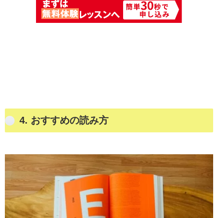
4.
おすすめの読み方