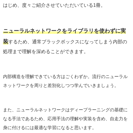
はじめ、度々ご紹介させていただいている1冊。
ニューラルネットワークをライブラリを使わずに実
装
するため、通常ブラックボックスになってしまう内部の
処理まで理解を深めることができます。
内部構造を理解できている方はごくわずか。流行のニューラル
ネットワークを周りと差別化しつつ学んでいきましょう。
また、ニューラルネットワークはディープラーニングの基礎に
なる手法であるため、応用手法の理解や実装を含め、自走力を
身に付けるには最適な学習になると思います。