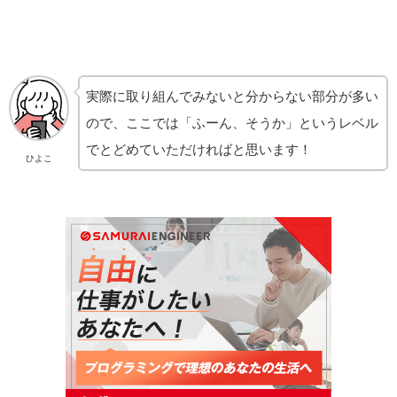
実際に取り組んでみないと分からない部分が多い
ので、ここでは「ふーん、そうか」というレベル
でとどめていただければと思います！
ひよこ