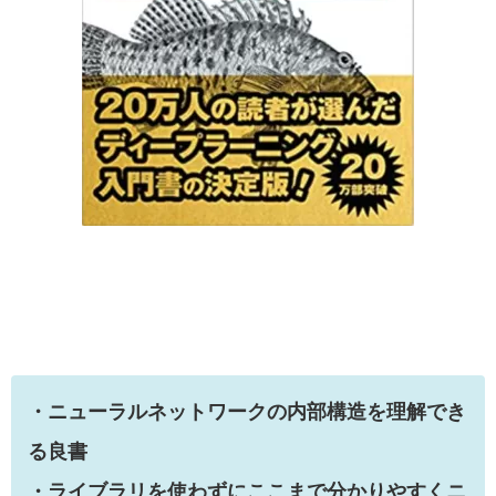
・
ニューラルネットワークの内部構造を理解でき
る良書
・
ライブラリを使わずにここまで分かりやすくニ