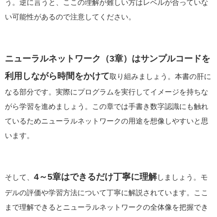
う。逆に言うと、ここの理解が難しい方はレベルが合っていな
い可能性があるので注意してください。
ニューラルネットワーク（3章）はサンプルコードを
利用しながら時間をかけて
取り組みましょう。本書の肝に
なる部分です。実際にプログラムを実行してイメージを持ちな
がら学習を進めましょう。この章では手書き数字認識にも触れ
ているためニューラルネットワークの用途を想像しやすいと思
います。
4～5章はできるだけ丁寧に理解
そして、
しましょう。モ
デルの評価や学習方法について丁寧に解説されています。ここ
まで理解できるとニューラルネットワークの全体像を把握でき