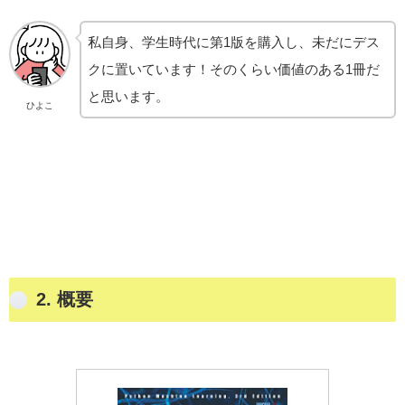
私自身、学生時代に第1版を購入し、未だにデス
クに置いています！そのくらい価値のある1冊だ
と思います。
ひよこ
2.
概要