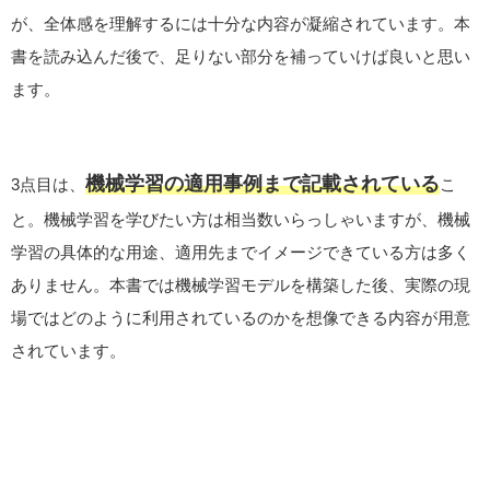
が、全体感を理解するには十分な内容が凝縮されています。本
書を読み込んだ後で、足りない部分を補っていけば良いと思い
ます。
機械学習の適用事例まで記載されている
3点目は、
こ
と。機械学習を学びたい方は相当数いらっしゃいますが、機械
学習の具体的な用途、適用先までイメージできている方は多く
ありません。本書では機械学習モデルを構築した後、実際の現
場ではどのように利用されているのかを想像できる内容が用意
されています。