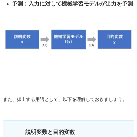
予測：入力に対して機械学習モデルが出力を予測
また、頻出する用語として、以下を理解しておきましょう。
説明変数と目的変数