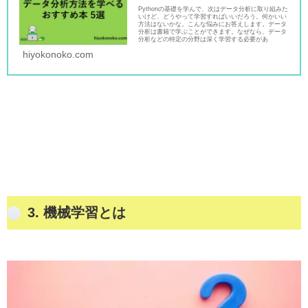
Pythonの基礎を学んで、次はデータ分析に取り組みた
いけど、どうやって学習すればいいだろう。何かいい
方法はないかな。こんな悩みにお答えします。データ
分析は書籍で学ぶことができます。なぜなら、データ
分析などの特定の分野は深く学習する必要があ
hiyokonoko.com
3.
機械学習とは