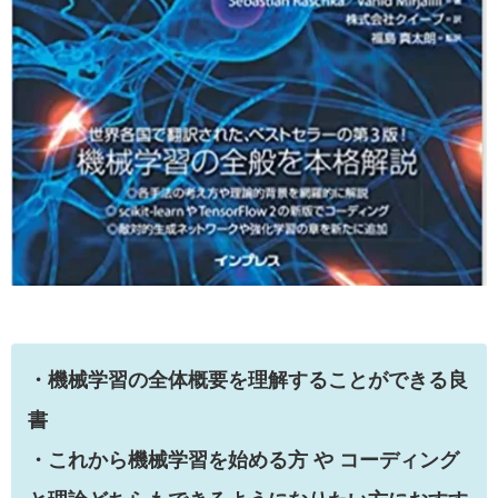
・機械学習の全体概要を理解することができる良
書
・これから機械学習を始める方 や コーディング