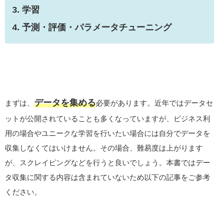
3. 学習
4. 予測・評価・パラメータチューニング
データを集める
まずは、
必要があります。近年ではデータセ
ットが公開されていることも多くなっていますが、ビジネス利
用の場合やユニークな学習を行いたい場合には自分でデータを
収集しなくてはいけません。その場合、難易度は上がります
が、スクレイピングなどを行うと良いでしょう。本書ではデー
タ収集に関する内容は含まれていないため以下の記事をご参考
ください。