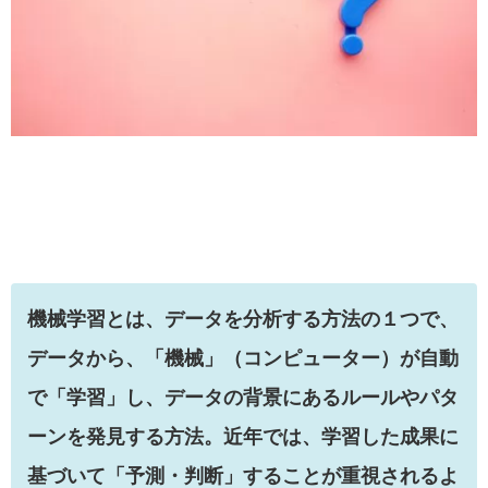
機械学習とは、データを分析する方法の１つで、
データから、「機械」（コンピューター）が自動
で「学習」し、データの背景にあるルールやパタ
ーンを発見する方法。近年では、学習した成果に
基づいて「予測・判断」することが重視されるよ