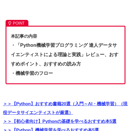
本記事の内容
・「Python機械学習プログラミング 達人データサ
イエンティストによる理論と実践」レビュー、おす
すめポイント、おすすめの読み方
・機械学習のフロー
＞＞【Python】おすすめ書籍20選（入門～AI・機械学習）（現
役データサイエンティストが厳選）
＞＞【初心者向け】Pythonの基礎を学べるおすすめ本5選
＞＞【Python】機械学習を学べるおすすめ本5選