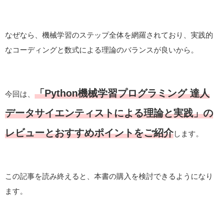
なぜなら、機械学習のステップ全体を網羅されており、実践的
なコーディングと数式による理論のバランスが良いから。
「Python機械学習プログラミング 達人
今回は、
データサイエンティストによる理論と実践」の
レビューとおすすめポイントをご紹介
します。
この記事を読み終えると、本書の購入を検討できるようになり
ます。