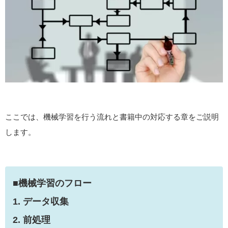
ここでは、機械学習を行う流れと書籍中の対応する章をご説明
します。
■機械学習のフロー
1. データ収集
2. 前処理