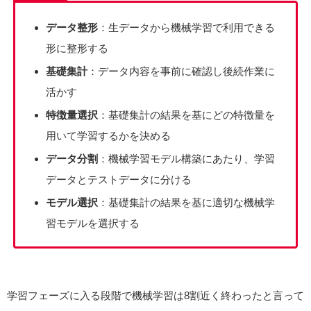
データ整形
：生データから機械学習で利用できる
形に整形する
基礎集計
：データ内容を事前に確認し後続作業に
活かす
特徴量選択
：基礎集計の結果を基にどの特徴量を
用いて学習するかを決める
データ分割
：機械学習モデル構築にあたり、学習
データとテストデータに分ける
モデル選択
：基礎集計の結果を基に適切な機械学
習モデルを選択する
学習フェーズに入る段階で機械学習は8割近く終わったと言って