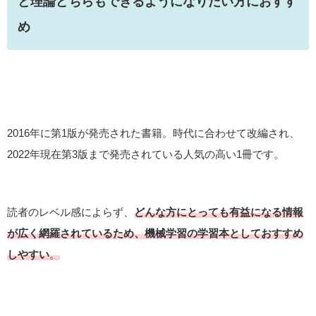
と理論どちらもできるようになりたい方におすす
め
2016年に第1版が発売された書籍。時代に合わせて改編され、
2022年現在第3版まで発売されている人気の高い1冊です。
読者のレベル感によらず、
どんな方にとっても有益になる情報
が広く網羅されているため、機械学習の学習本としておすすめ
しやすい
。