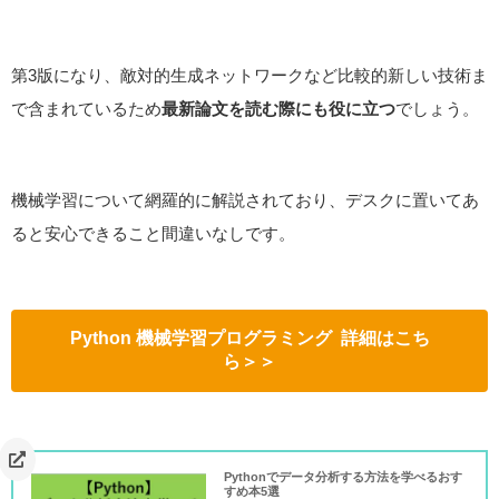
第3版になり、敵対的生成ネットワークなど比較的新しい技術ま
で含まれているため
最新論文を読む際にも役に立つ
でしょう。
機械学習について網羅的に解説されており、デスクに置いてあ
ると安心できること間違いなしです。
Python 機械学習プログラミング
詳細はこち
ら＞＞
Pythonでデータ分析する方法を学べるおす
すめ本5選