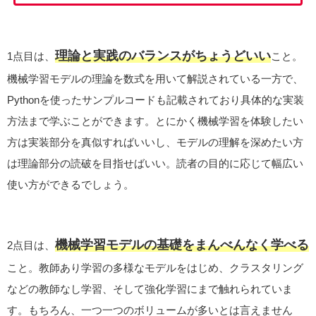
理論と実践のバランスがちょうどいい
1点目は、
こと。
機械学習モデルの理論を数式を用いて解説されている一方で、
Pythonを使ったサンプルコードも記載されており具体的な実装
方法まで学ぶことができます。とにかく機械学習を体験したい
方は実装部分を真似すればいいし、モデルの理解を深めたい方
は理論部分の読破を目指せばいい。読者の目的に応じて幅広い
使い方ができるでしょう。
機械学習モデルの基礎をまんべんなく学べる
2点目は、
こと。教師あり学習の多様なモデルをはじめ、クラスタリング
などの教師なし学習、そして強化学習にまで触れられていま
す。もちろん、一つ一つのボリュームが多いとは言えません