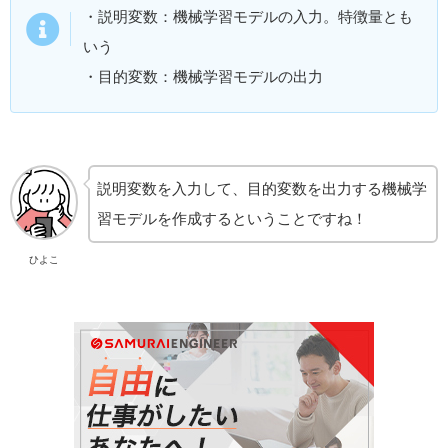
・説明変数：機械学習モデルの入力。特徴量とも
いう
・目的変数：機械学習モデルの出力
説明変数を入力して、目的変数を出力する機械学
習モデルを作成するということですね！
ひよこ