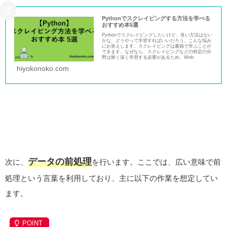
Pythonでスクレイピングする方法を学べる
おすすめ本5選
Pythonでスクレイピングしたいけど、良い方法はない
かな。どうやって学習すればいいだろう。こんな悩み
にお答えします。スクレイピングは書籍で学ぶことが
できます。なぜなら、スクレイピングなどの特定の分
野は狭く深く学習する必要があるため、Web
hiyokonoko.com
データの前処理
次に、
を行います。ここでは、広い意味で前
処理という言葉を利用しており、主に以下の作業を想定してい
ます。