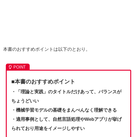
本書のおすすめポイントは以下のとおり。
■本書のおすすめポイント
・「理論と実践」のタイトルだけあって、バランスが
ちょうどいい
・機械学習モデルの基礎をまんべんなく理解できる
・適用事例として、自然言語処理やWebアプリが挙げ
られており用途をイメージしやすい