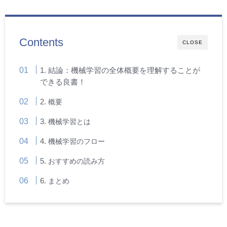
Contents
CLOSE
1. 結論：機械学習の全体概要を理解することが
できる良書！
2.
概要
3.
機械学習とは
4.
機械学習のフロー
5.
おすすめの読み方
6.
まとめ