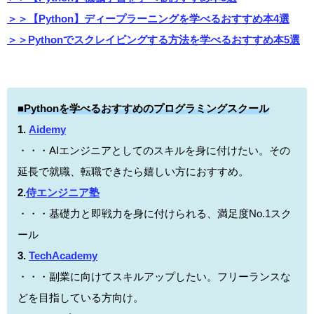
＞＞【Python】ディープラーニングを学べるおすすめ本4選
＞＞Pythonでスクレイピングする方法を学べるおすすめ本5選
■
Pythonを学べるおすすめのプログラミングスクール
1.
Aidemy
・・・AIエンジニアとしてのスキルを身に付けたい。その
延長で就職、転職できたら嬉しい方におすすめ。
2.
侍エンジニア塾
・・・基礎力と即戦力を身に付けられる、満足度No.1スク
ール
3.
TechAcademy
・・・副業に向けてスキルアップしたい。フリーランスな
どを目指している方向け。