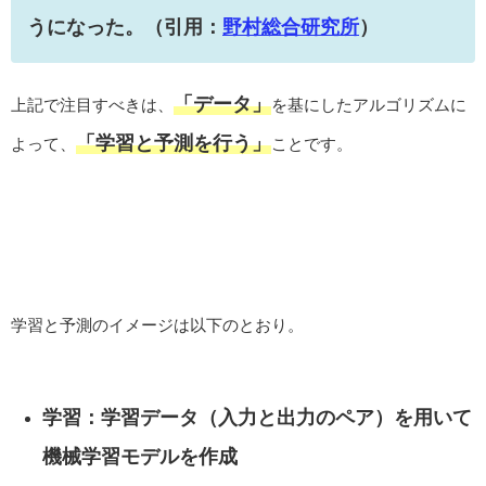
うになった。（引用：
野村総合研究所
）
「データ」
上記で注目すべきは、
を基にしたアルゴリズムに
「学習と予測を行う」
よって、
ことです。
学習と予測のイメージは以下のとおり。
学習：学習データ（入力と出力のペア）を用いて
機械学習モデルを作成