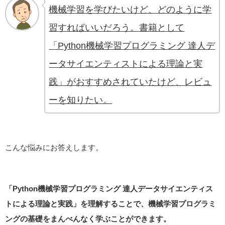
機械学習を学びたいけど、どのように学
習すればいいだろう。書籍として
「Python機械学習プログラミング 達人デ
ータサイエンティストによる理論と実
践」がおすすめされていたけど、レビュ
ーを知りたい。
こんな悩みにお答えします。
「Python機械学習プログラミング 達人データサイエンティス
トによる理論と実践」を理解することで、機械学習プログラミ
ングの基礎をまんべんなく学ぶことができます。