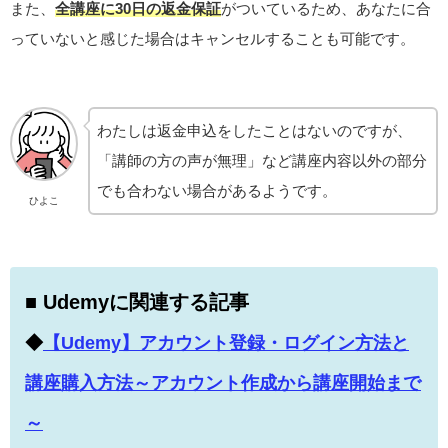
また、
全講座に30日の返金保証
がついているため、あなたに合
っていないと感じた場合はキャンセルすることも可能です。
わたしは返金申込をしたことはないのですが、
「講師の方の声が無理」など講座内容以外の部分
でも合わない場合があるようです。
ひよこ
■ Udemyに関連する記事
◆
【Udemy】アカウント登録・ログイン方法と
講座購入方法～アカウント作成から講座開始まで
～