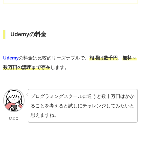
Udemyの料金
Udemy
の料金は比較的リーズナブルで、
相場は数千円
。
無料～
数万円の講座まで存在
します。
プログラミングスクールに通うと数十万円はかか
ることを考えると試しにチャレンジしてみたいと
思えますね。
ひよこ