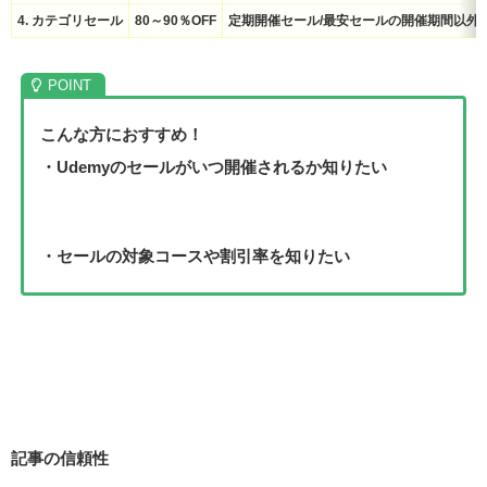
4. カテゴリセール
80～90％OFF
定期開催セール/最安セールの開催期間以外
こんな方におすすめ！
・Udemyのセールがいつ開催されるか知りたい
・セールの対象コースや割引率を知りたい
記事の信頼性