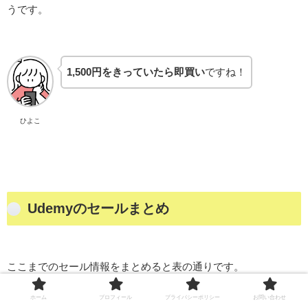
うです。
1,500円をきっていたら即買い
ですね！
ひよこ
Udemyのセールまとめ
ここまでのセール情報をまとめると表の通りです。
ホーム
プロフィール
プライバシーポリシー
お問い合わせ