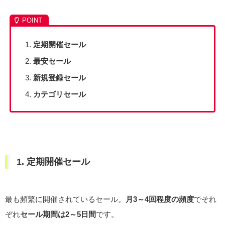
定期開催セール
最安セール
新規登録セール
カテゴリセール
1. 定期開催セール
最も頻繁に開催されているセール。
月3～4回程度の頻度
でそれ
ぞれ
セール期間は2～5日間
です。