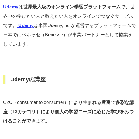
Udemy
は
世界最大級のオンライン学習プラットフォーム
で、世
界中の学びたい人と教えたい人をオンラインでつなぐサービス
です。
Udemy
は米国Udemy,Inc.が運営するプラットフォームで
日本ではベネッセ（Benesse）が事業パートナーとして協業を
しています。
Udemyの講座
C2C（consumer to consumer）により生まれる
豊富で多彩な講
座（13カテゴリ）により個人の学習ニーズに応じた学びをみつ
けることができます。