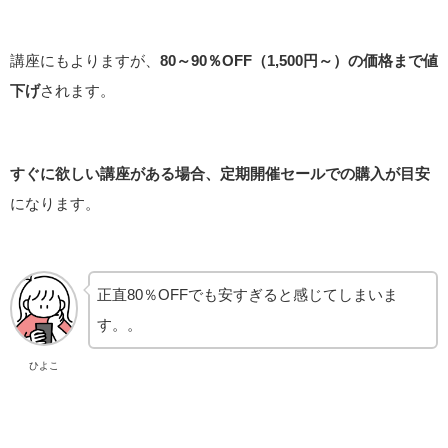
講座にもよりますが、
80～90％OFF（1,500円～）の価格まで値
下げ
されます。
すぐに欲しい講座がある場合、定期開催セールでの購入が目安
になります。
正直80％OFFでも安すぎると感じてしまいま
す。。
ひよこ