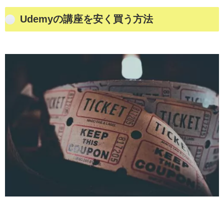
Udemyの講座を安く買う方法