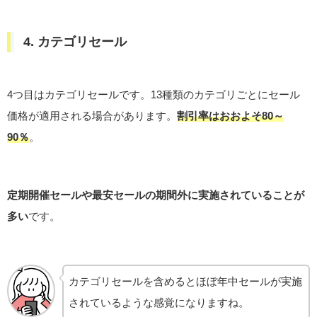
4. カテゴリセール
4つ目はカテゴリセールです。13種類のカテゴリごとにセール
価格が適用される場合があります。
割引率はおおよそ80～
90％
。
定期開催セールや最安セールの期間外に実施されていることが
多い
です。
カテゴリセールを含めるとほぼ年中セールが実施
されているような感覚になりますね。