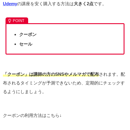
Udemy
の講座を安く購入する方法は
大きく2点
です。
クーポン
セール
「クーポン」は講師の方のSNSやメルマガで配布
されます。配
布されるタイミングが予測できないため、定期的にチェックす
るようにしましょう。
クーポンの利用方法はこちら↓