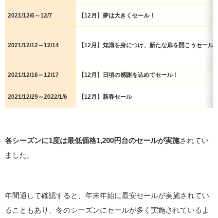
2021/12/6～12/7
【12月】夢は大きくセール！
2021/12/12～12/14
【12月】知識を身につけ、新たな扉を開こうセール
2021/12/16～12/17
【12月】日頃の感謝を込めてセール！
2021/12/29～2022/1/6
【12月】新春セール
各シーズンに1度は最低価格1,200円台のセールが実施
されてい
ました。
年間通して確認すると、年末年始に最安セールが実施されてい
ることもあり、冬のシーズンにセールが多く実施されているよ