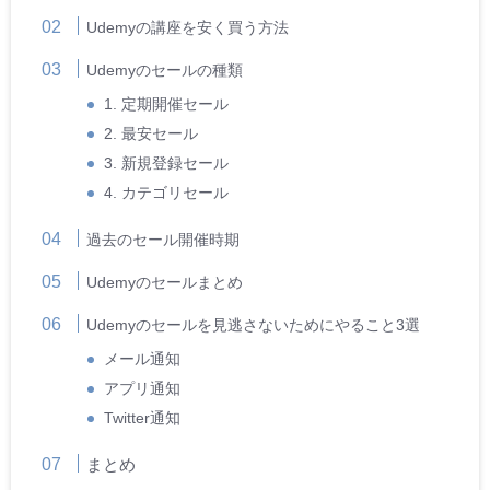
Udemyの講座を安く買う方法
Udemyのセールの種類
1. 定期開催セール
2. 最安セール
3. 新規登録セール
4. カテゴリセール
過去のセール開催時期
Udemyのセールまとめ
Udemyのセールを見逃さないためにやること3選
メール通知
アプリ通知
Twitter通知
まとめ