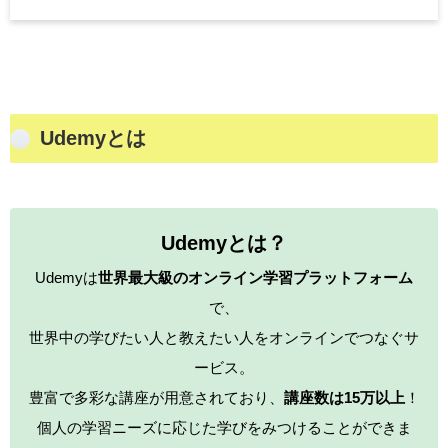
Udemyとは
Udemyとは？
Udemyは
世界最大級のオンライン学習プラットフォーム
で、
世界中の学びたい人と教えたい人をオンラインでつなぐサ
ービス。
豊富で多彩な講座が用意されており、
講座数は15万以上
！
個人の学習ニーズに応じた学びをみつけることができま