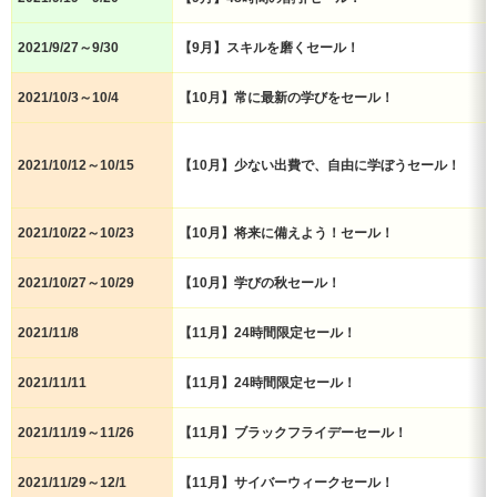
2021/9/27～9/30
【9月】スキルを磨くセール！
2021/10/3～10/4
【10月】常に最新の学びをセール！
2021/10/12～10/15
【10月】少ない出費で、自由に学ぼうセール！
2021/10/22～10/23
【10月】将来に備えよう！セール！
2021/10/27～10/29
【10月】学びの秋セール！
2021/11/8
【11月】24時間限定セール！
2021/11/11
【11月】24時間限定セール！
2021/11/19～11/26
【11月】ブラックフライデーセール！
2021/11/29～12/1
【11月】サイバーウィークセール！