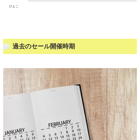
ひよこ
過去のセール開催時期