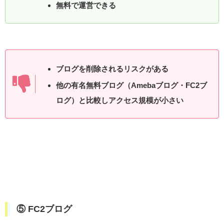
無料で運営できる
ブログを削除されるリスクがある
他の有名無料ブログ（
Amebaブログ
・
FC2ブ
ログ
）と比較しアクセス規模が小さい
⑤ FC2ブログ