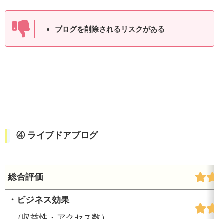
ブログを削除されるリスクがある
④ ライブドアブログ
総合評価
・ビジネス効果
（収益性・アクセス数）