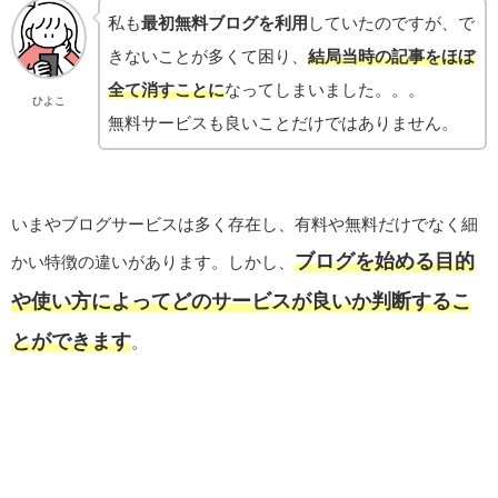
私も
最初無料ブログを利用
していたのですが、で
きないことが多くて困り、
結局当時の記事をほぼ
全て消すことに
なってしまいました。。。
ひよこ
無料サービスも良いことだけではありません。
いまやブログサービスは多く存在し、有料や無料だけでなく細
ブログを始める目的
かい特徴の違いがあります。しかし、
や使い方によってどのサービスが良いか判断するこ
とができます
。