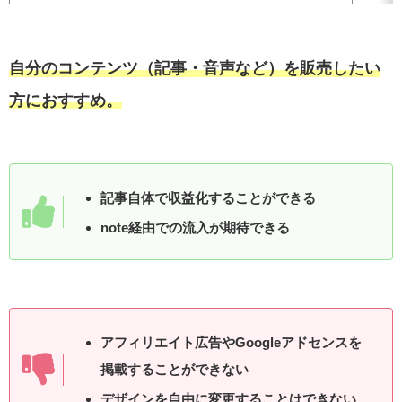
自分のコンテンツ（記事・音声など）を販売したい
方におすすめ。
記事自体で収益化することができる
note経由での流入が期待できる
アフィリエイト広告やGoogleアドセンスを
掲載することができない
デザインを自由に変更することはできない