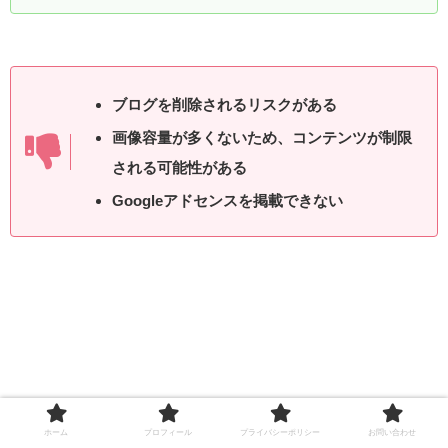
ブログを削除されるリスクがある
画像容量が多くないため、コンテンツが制限
される可能性がある
Googleアドセンスを掲載できない
⑧ 楽天ブログ
ホーム
プロフィール
プライバシーポリシー
お問い合わせ