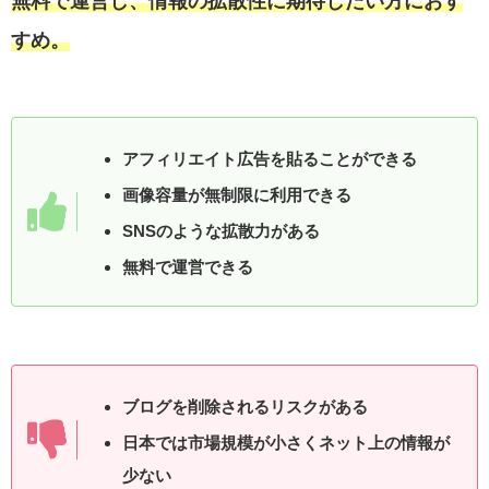
無料で運営し、情報の拡散性に期待したい方におす
すめ。
アフィリエイト広告を貼ることができる
画像容量が無制限に利用できる
SNSのような拡散力がある
無料で運営できる
ブログを削除されるリスクがある
日本では市場規模が小さくネット上の情報が
少ない