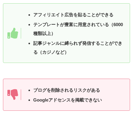
アフィリエイト広告を貼ることができる
テンプレートが豊富に用意されている（6000
種類以上）
記事ジャンルに縛られず発信することができ
る（カジノなど）
ブログを削除されるリスクがある
Googleアドセンスを掲載できない