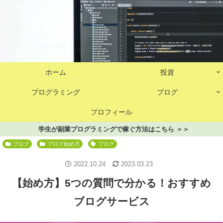
ホーム
投資
プログラミング
ブログ
プロフィール
学生が副業プログラミングで稼ぐ方法はこちら ＞＞
ブログ
ブログ始め方
ブログ
2022.10.24
2023.03.23
【始め方】5つの質問で分かる！おすすめ
ブログサービス