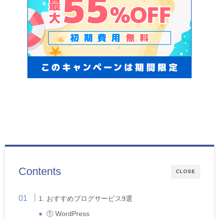
Contents
CLOSE
1. おすすめブログサービス9選
① WordPress