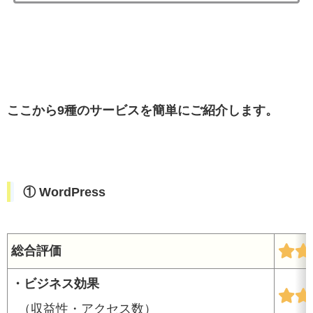
ここから9種のサービスを簡単にご紹介します。
① WordPress
総合評価
・ビジネス効果
（収益性・アクセス数）