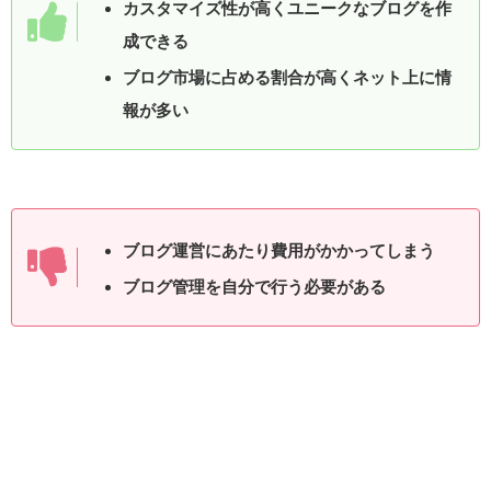
カスタマイズ性が高くユニークなブログを作
成できる
ブログ市場に占める割合が高くネット上に情
報が多い
ブログ運営にあたり費用がかかってしまう
ブログ管理を自分で行う必要がある