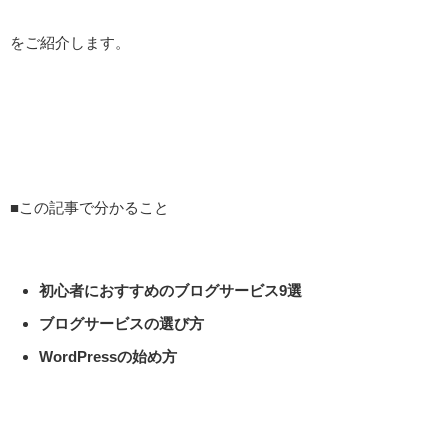
をご紹介します。
■この記事で分かること
初心者におすすめのブログサービス9選
ブログサービスの選び方
WordPressの始め方