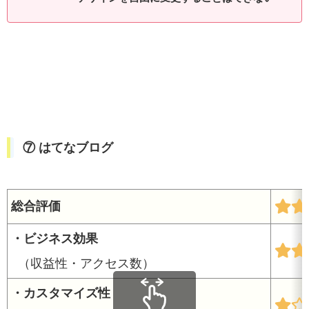
⑦ はてなブログ
総合評価
・ビジネス効果
（収益性・アクセス数）
・カスタマイズ性