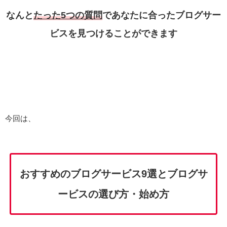
なんと
たった5つの質問
で
あなたに合ったブログサー
ビスを見つけることができます
今回は、
おすすめのブログサービス9選とブログサ
ービスの選び方・始め方