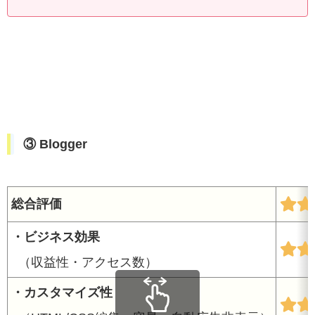
③ Blogger
総合評価
・ビジネス効果
（収益性・アクセス数）
・カスタマイズ性