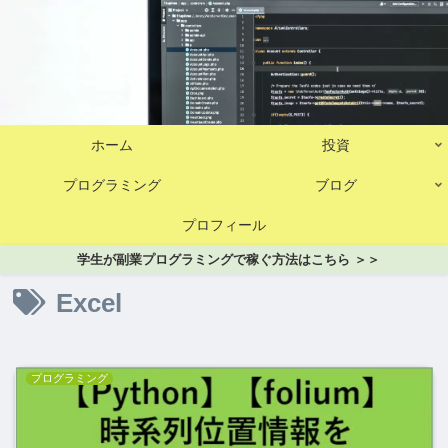
ホーム
投資
プログラミング
ブログ
プロフィール
学生が副業プログラミングで稼ぐ方法はこちら ＞＞
Excel
プログラミング